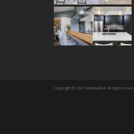
Copyright © 2021 Ateljealt.se All rights reser