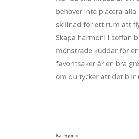
behöver inte placera all
skillnad för ett rum att f
Skapa harmoni i soffan 
mönstrade kuddar för en 
favoritsaker är en bra gr
om du tycker att det blir 
Kategorier