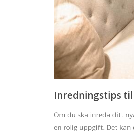
Inredningstips til
Om du ska inreda ditt ny
en rolig uppgift. Det kan 