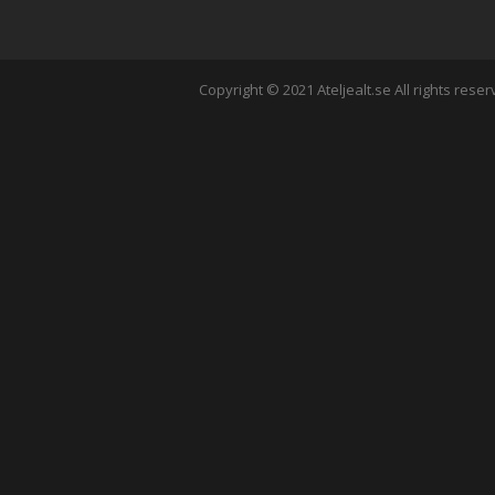
Copyright © 2021 Ateljealt.se All rights reser