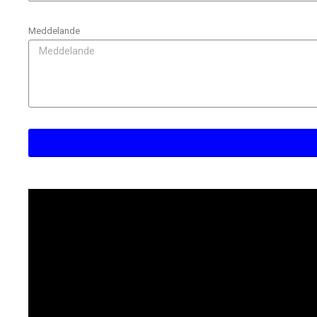
Meddelande