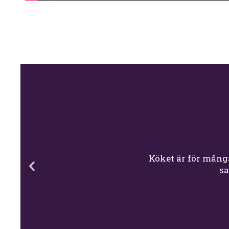
Köket är för mång
sa