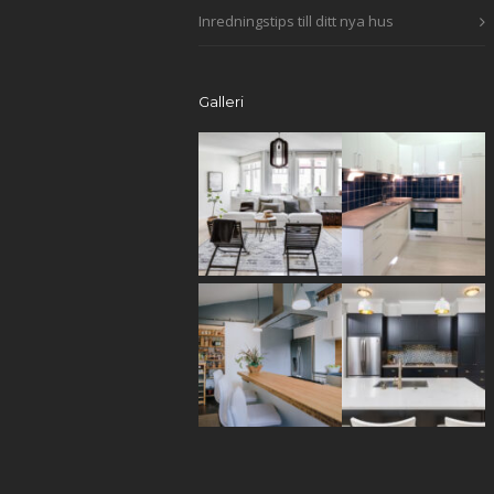
Inredningstips till ditt nya hus
Galleri