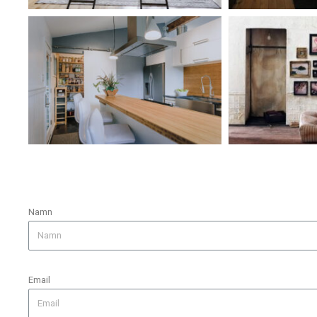
Namn
Email