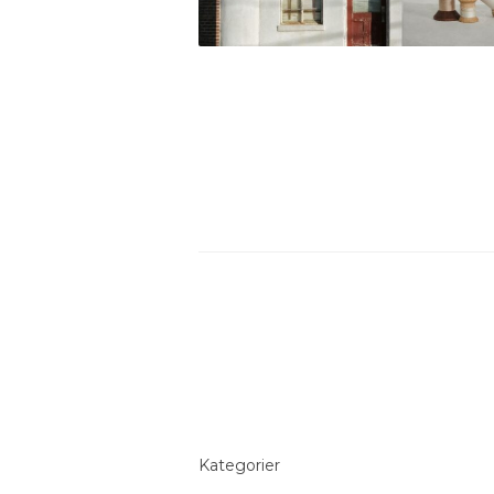
Kategorier