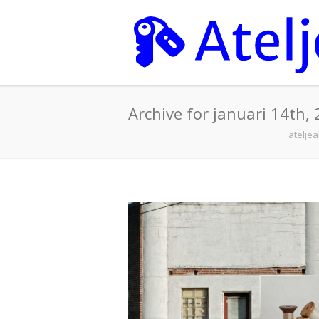
Archive for januari 14th,
ateljea